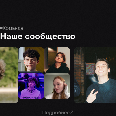
Команда
Наше сообщество
Подробнее