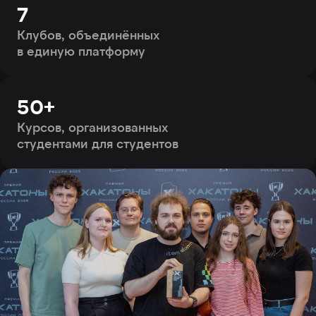
7
Клубов, объединённых
в единую платформу
50+
Курсов, организованных
студентами для студентов