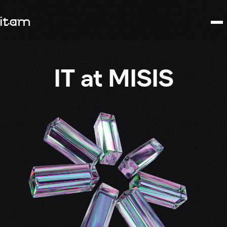
IT at MISIS