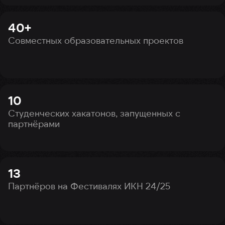
40+
Совместных образовательных проектов
10
Студенческих хакатонов, запущенных с
партнёрами
13
Партнёров на Фестивалях ИКН 24/25