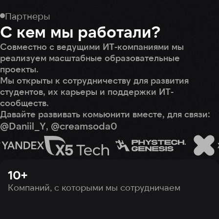
Партнеры
С кем мы работали?
Совместно с ведущими ИТ-компаниями мы
реализуем масштабные образовательные
проекты.
Мы открыты к сотрудничеству для развития
студентов, их карьеры и поддержки ИТ-
сообществ.
Давайте развивать комьюнити вместе, для связи:
@
Daniil_Y
@
creamsoda0
,
10+
Компаний, с которыми мы сотрудничаем