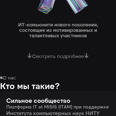
ИТ-комьюнити нового поколения,
состоящее
из мотивированных и
талантливых участников
Смотреть подробнее
О нас
Кто мы такие?
Сильное сообщество
Платформа IT at MISIS (ITAM) при поддержке
Института компьютерных наук НИТУ