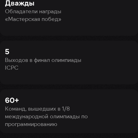
Дважды
Обладатели награды
«Мастерская побед»
5
Выходов в финал олимпиады
ICPC
60+
Команд, вышедших в 1/8
международной олимпиады по
программированию