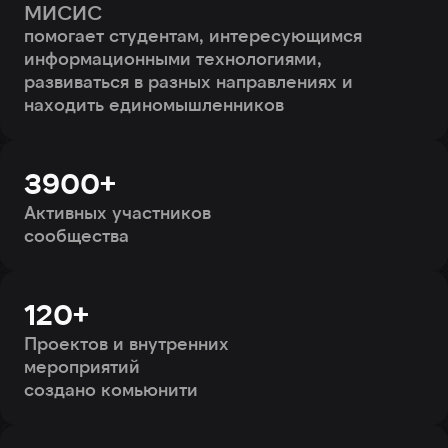
МИСИС
помогает студентам, интересующимся
информационными технологиями,
развиваться в разных направлениях и
находить единомышленников
3900+
Активных участников
сообщества
120+
Проектов и внутренних
мероприятий
создано комьюнити