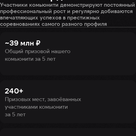
Участники комьюнити демонстрируют постоянный
профессиональный рост и регулярно добиваются
впечатляющих успехов в престижных
соревнованиях самого разного профиля
~39 млн ₽
Общий призовой нашего
комьюнити за 5 лет
240+
Призовых мест, завоёванных
участниками комьюнити
за 5 лет