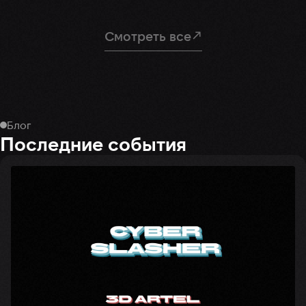
Смотреть все
Блог
Последние события